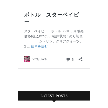
LATEST POSTS