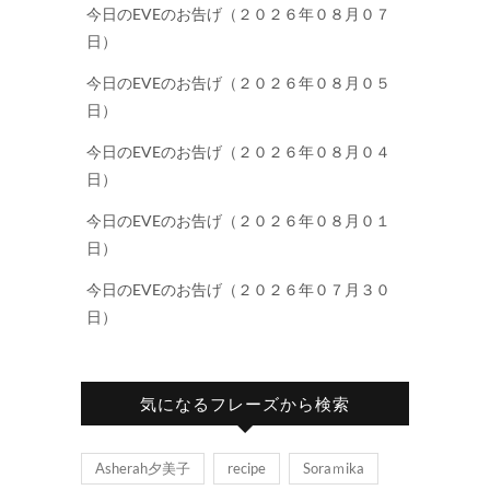
今日のEVEのお告げ（２０２６年０８月０７
日）
今日のEVEのお告げ（２０２６年０８月０５
日）
今日のEVEのお告げ（２０２６年０８月０４
日）
今日のEVEのお告げ（２０２６年０８月０１
日）
今日のEVEのお告げ（２０２６年０７月３０
日）
気になるフレーズから検索
Asherah夕美子
recipe
Soraｍika