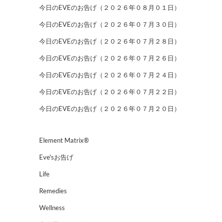
今日のEVEのお告げ（２０２６年０８月０１日）
今日のEVEのお告げ（２０２６年０７月３０日）
今日のEVEのお告げ（２０２６年０７月２８日）
今日のEVEのお告げ（２０２６年０７月２６日）
今日のEVEのお告げ（２０２６年０７月２４日）
今日のEVEのお告げ（２０２６年０７月２２日）
今日のEVEのお告げ（２０２６年０７月２０日）
Element Matrix®
Eve'sお告げ
Life
Remedies
Wellness