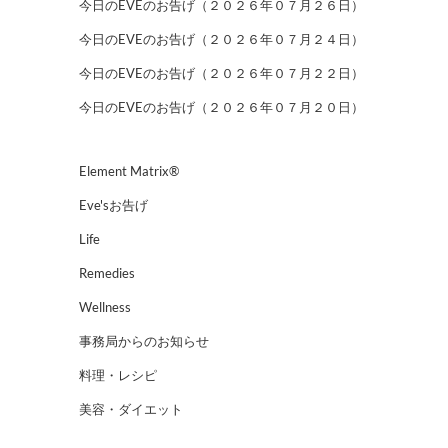
今日のEVEのお告げ（２０２６年０７月２６日）
今日のEVEのお告げ（２０２６年０７月２４日）
今日のEVEのお告げ（２０２６年０７月２２日）
今日のEVEのお告げ（２０２６年０７月２０日）
Element Matrix®
Eve'sお告げ
Life
Remedies
Wellness
事務局からのお知らせ
料理・レシピ
美容・ダイエット