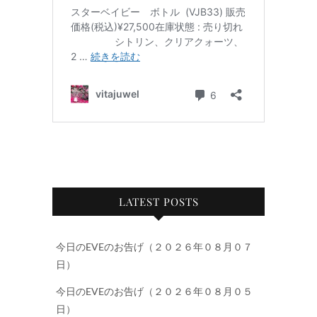
LATEST POSTS
今日のEVEのお告げ（２０２６年０８月０７
日）
今日のEVEのお告げ（２０２６年０８月０５
日）