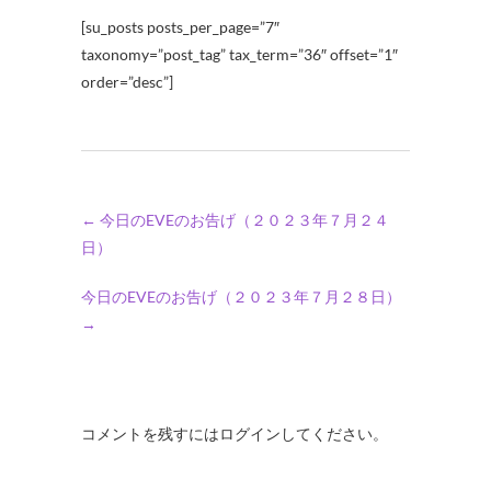
[su_posts posts_per_page=”7″
taxonomy=”post_tag” tax_term=”36″ offset=”1″
order=”desc”]
←
今日のEVEのお告げ（２０２３年７月２４
日）
今日のEVEのお告げ（２０２３年７月２８日）
→
コメントを残すにはログインしてください。