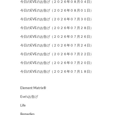
今日のEVEのお告げ（２０２６年０８月０４日）
今日のEVEのお告げ（２０２６年０８月０１日）
今日のEVEのお告げ（２０２６年０７月３０日）
今日のEVEのお告げ（２０２６年０７月２８日）
今日のEVEのお告げ（２０２６年０７月２６日）
今日のEVEのお告げ（２０２６年０７月２４日）
今日のEVEのお告げ（２０２６年０７月２２日）
今日のEVEのお告げ（２０２６年０７月２０日）
今日のEVEのお告げ（２０２６年０７月１８日）
Element Matrix®
Eve'sお告げ
Life
Remedies