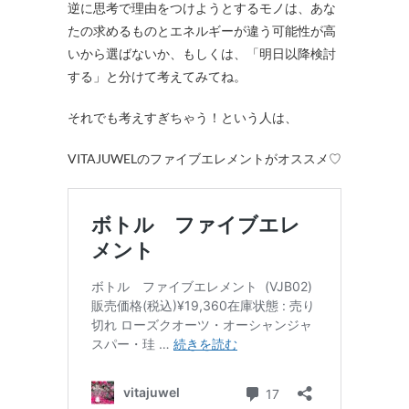
逆に思考で理由をつけようとするモノは、あな
たの求めるものとエネルギーが違う可能性が高
いから選ばないか、もしくは、「明日以降検討
する」と分けて考えてみてね。
それでも考えすぎちゃう！という人は、
VITAJUWEL
のファイブエレメントがオススメ
♡