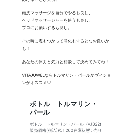
頭皮マッサージを自分でやるも良し、
ヘッドマッサージャーを使うも良し、
プロにお願いするも良し。
その時に塩もつかって浄化もするとなお良いか
も！
あなたの体力と気力と相談して決めてみてね！
VITAJUWELならトルマリン・パールかヴィジョ
ンがオススメ♡