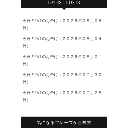
LATEST POSTS
今日のEVEのお告げ（２０２６年０８月０５
日）
今日のEVEのお告げ（２０２６年０８月０４
日）
今日のEVEのお告げ（２０２６年０８月０１
日）
今日のEVEのお告げ（２０２６年０７月３０
日）
今日のEVEのお告げ（２０２６年０７月２８
日）
気になるフレーズから検索