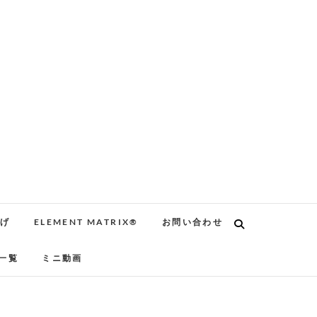
告げ
ELEMENT MATRIX®
お問い合わせ
一覧
ミニ動画