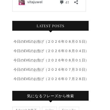
LATEST POSTS
今日のEVEのお告げ（２０２６年０８月０５日）
今日のEVEのお告げ（２０２６年０８月０４日）
今日のEVEのお告げ（２０２６年０８月０１日）
今日のEVEのお告げ（２０２６年０７月３０日）
今日のEVEのお告げ（２０２６年０７月２８日）
気になるフレーズから検索