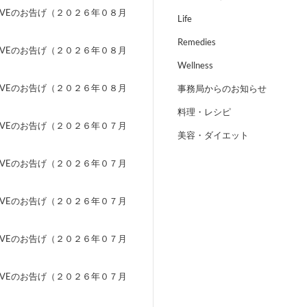
EVEのお告げ（２０２６年０８月
Life
）
Remedies
EVEのお告げ（２０２６年０８月
）
Wellness
EVEのお告げ（２０２６年０８月
事務局からのお知らせ
）
料理・レシピ
EVEのお告げ（２０２６年０７月
美容・ダイエット
）
EVEのお告げ（２０２６年０７月
）
EVEのお告げ（２０２６年０７月
）
EVEのお告げ（２０２６年０７月
）
EVEのお告げ（２０２６年０７月
）