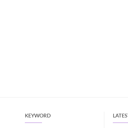
KEYWORD
LATES