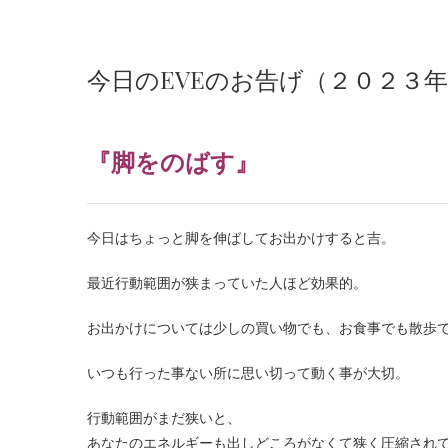
今日のEVEのお告げ（２０２３
『脚をのばす』
今日はちょっと脚を伸ばしてお出かけすると吉。
最近行動範囲が狭まっていた人ほど効果的。
お出かけについては少しの買い物でも、お食事でも散歩
いつも行った事ない所に思い切って動く事が大切。
行動範囲がまだ狭いと、
あなたのエネルギーも出しどころがなくて狭く圧縮され