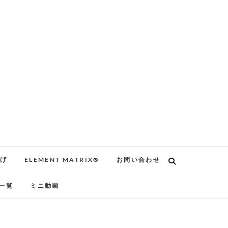
告げ
ELEMENT MATRIX®
お問い合わせ
一覧
ミニ動画