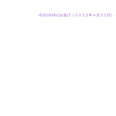
今日のEVEのお告げ（２０２２年４月２１日）