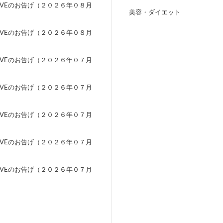
EVEのお告げ（２０２６年０８月
美容・ダイエット
）
EVEのお告げ（２０２６年０８月
）
EVEのお告げ（２０２６年０７月
）
EVEのお告げ（２０２６年０７月
）
EVEのお告げ（２０２６年０７月
）
EVEのお告げ（２０２６年０７月
）
EVEのお告げ（２０２６年０７月
）