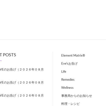
T POSTS
Element Matrix®
Eve'sお告げ
EVEのお告げ（２０２６年０８月
Life
）
Remedies
EVEのお告げ（２０２６年０８月
）
Wellness
EVEのお告げ（２０２６年０８月
事務局からのお知らせ
）
料理・レシピ