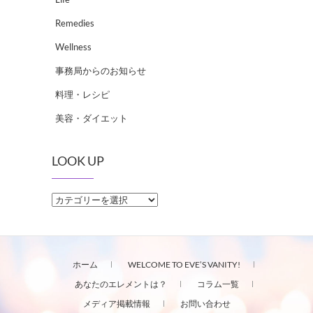
Remedies
Wellness
事務局からのお知らせ
料理・レシピ
美容・ダイエット
LOOK UP
LOOK
UP
ホーム
WELCOME TO EVE’S VANITY!
あなたのエレメントは？
コラム一覧
メディア掲載情報
お問い合わせ