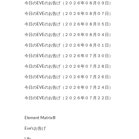
今日のEVEのお告げ（２０２６年０８月０９日）
今日のEVEのお告げ（２０２６年０８月０７日）
今日のEVEのお告げ（２０２６年０８月０５日）
今日のEVEのお告げ（２０２６年０８月０４日）
今日のEVEのお告げ（２０２６年０８月０１日）
今日のEVEのお告げ（２０２６年０７月３０日）
今日のEVEのお告げ（２０２６年０７月２８日）
今日のEVEのお告げ（２０２６年０７月２６日）
今日のEVEのお告げ（２０２６年０７月２４日）
今日のEVEのお告げ（２０２６年０７月２２日）
Element Matrix®
Eve'sお告げ
Life