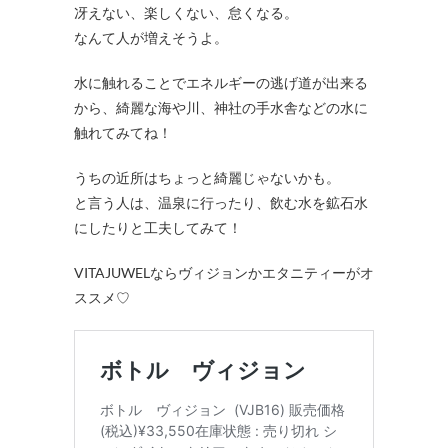
冴えない、楽しくない、怠くなる。
なんて人が増えそうよ。
水に触れることでエネルギーの逃げ道が出来る
から、綺麗な海や川、神社の手水舎などの水に
触れてみてね！
うちの近所はちょっと綺麗じゃないかも。
と言う人は、温泉に行ったり、飲む水を鉱石水
にしたりと工夫してみて！
VITAJUWELならヴィジョンかエタニティーがオ
ススメ♡