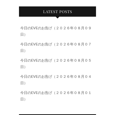
LATEST POSTS
今日のEVEのお告げ（２０２６年０８月０９
日）
今日のEVEのお告げ（２０２６年０８月０７
日）
今日のEVEのお告げ（２０２６年０８月０５
日）
今日のEVEのお告げ（２０２６年０８月０４
日）
今日のEVEのお告げ（２０２６年０８月０１
日）