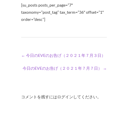
[su_posts posts_per_page=”7″
taxonomy=”post_tag” tax_term=”36″ offset=”1″
order=”desc”]
←
今日のEVEのお告げ（２０２１年７月３日）
今日のEVEのお告げ（２０２１年７月７日）
→
コメントを残すにはログインしてください。