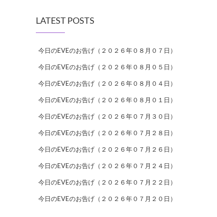
LATEST POSTS
今日のEVEのお告げ（２０２６年０８月０７日）
今日のEVEのお告げ（２０２６年０８月０５日）
今日のEVEのお告げ（２０２６年０８月０４日）
今日のEVEのお告げ（２０２６年０８月０１日）
今日のEVEのお告げ（２０２６年０７月３０日）
今日のEVEのお告げ（２０２６年０７月２８日）
今日のEVEのお告げ（２０２６年０７月２６日）
今日のEVEのお告げ（２０２６年０７月２４日）
今日のEVEのお告げ（２０２６年０７月２２日）
今日のEVEのお告げ（２０２６年０７月２０日）