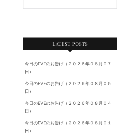
LATEST POSTS
今日のEVEのお告げ（２０２６年０８月０７
日）
今日のEVEのお告げ（２０２６年０８月０５
日）
今日のEVEのお告げ（２０２６年０８月０４
日）
今日のEVEのお告げ（２０２６年０８月０１
日）