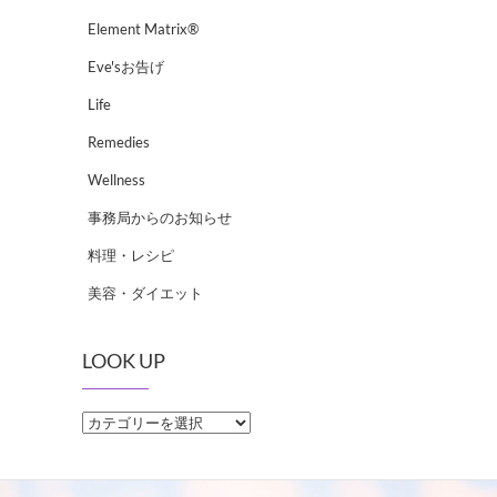
Element Matrix®
Eve'sお告げ
Life
Remedies
Wellness
事務局からのお知らせ
料理・レシピ
美容・ダイエット
LOOK UP
LOOK
UP