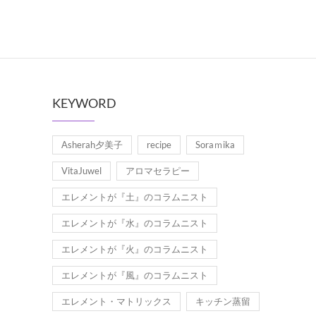
KEYWORD
Asherah夕美子
recipe
Soraｍika
VitaJuwel
アロマセラピー
エレメントが『土』のコラムニスト
エレメントが『水』のコラムニスト
エレメントが『火』のコラムニスト
エレメントが『風』のコラムニスト
エレメント・マトリックス
キッチン蒸留