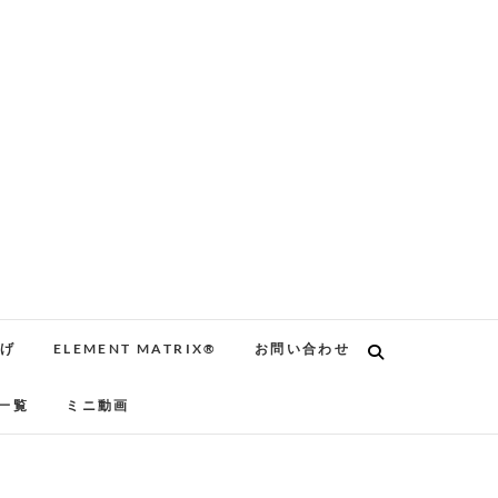
告げ
ELEMENT MATRIX®
お問い合わせ
一覧
ミニ動画