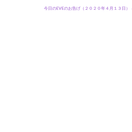
今日のEVEのお告げ（２０２０年４月１３日）