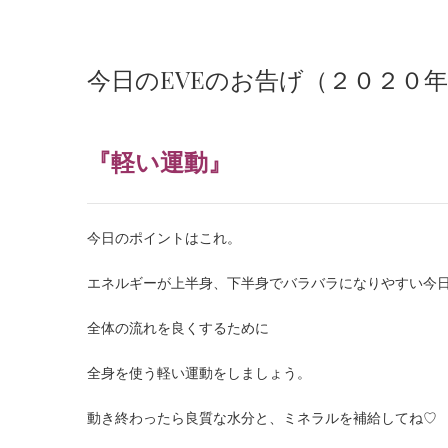
今日のEVEのお告げ（２０２０
『軽い運動
』
今日のポイントはこれ。
エネルギーが上半身、下半身でバラバラになりやすい今
全体の流れを良くするために
全身を使う軽い運動をしましょう。
動き終わったら良質な水分と、ミネラルを補給してね
♡