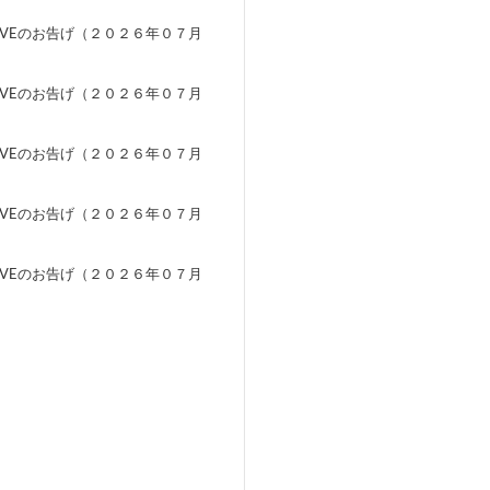
EVEのお告げ（２０２６年０７月
）
EVEのお告げ（２０２６年０７月
）
EVEのお告げ（２０２６年０７月
）
EVEのお告げ（２０２６年０７月
）
EVEのお告げ（２０２６年０７月
）