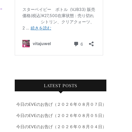
→
LATEST POSTS
今日のEVEのお告げ（２０２６年０８月０７日）
今日のEVEのお告げ（２０２６年０８月０５日）
今日のEVEのお告げ（２０２６年０８月０４日）