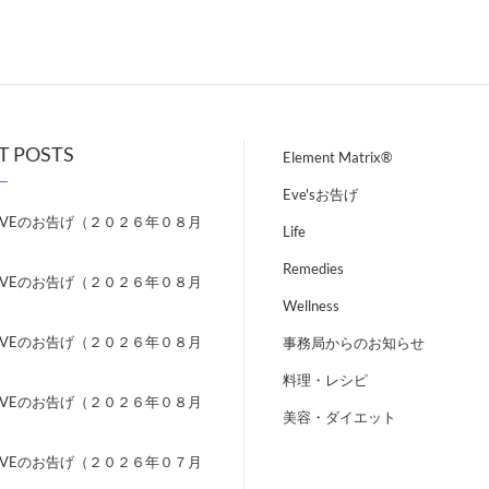
T POSTS
Element Matrix®
Eve'sお告げ
EVEのお告げ（２０２６年０８月
Life
）
Remedies
EVEのお告げ（２０２６年０８月
）
Wellness
EVEのお告げ（２０２６年０８月
事務局からのお知らせ
）
料理・レシピ
EVEのお告げ（２０２６年０８月
美容・ダイエット
）
EVEのお告げ（２０２６年０７月
）