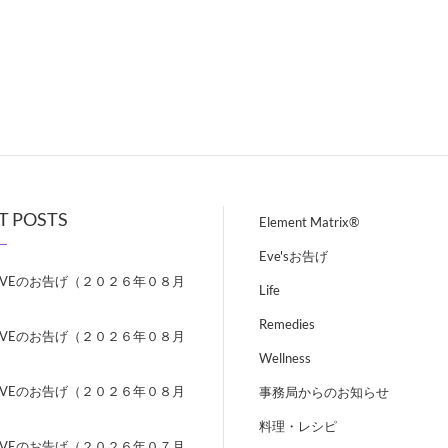
T POSTS
Element Matrix®
Eve'sお告げ
EVEのお告げ（２０２６年０８月
Life
）
Remedies
EVEのお告げ（２０２６年０８月
）
Wellness
EVEのお告げ（２０２６年０８月
事務局からのお知らせ
）
料理・レシピ
EVEのお告げ（２０２６年０７月