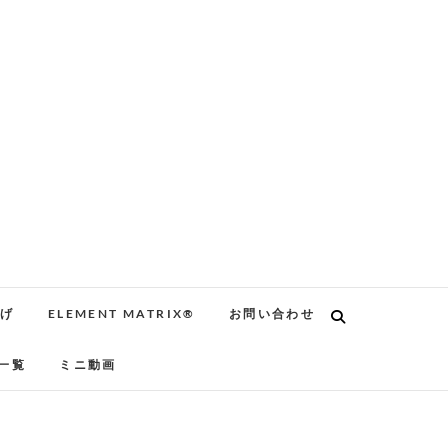
告げ
ELEMENT MATRIX®
お問い合わせ
一覧
ミニ動画