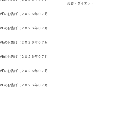
美容・ダイエット
）
EVEのお告げ（２０２６年０７月
）
EVEのお告げ（２０２６年０７月
）
EVEのお告げ（２０２６年０７月
）
EVEのお告げ（２０２６年０７月
）
EVEのお告げ（２０２６年０７月
）
EVEのお告げ（２０２６年０７月
）