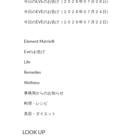
今日のEVEのお告げ（２０２６年０７月２６日）
今日のEVEのお告げ（２０２６年０７月２４日）
今日のEVEのお告げ（２０２６年０７月２２日）
Element Matrix®
Eve'sお告げ
Life
Remedies
Wellness
事務局からのお知らせ
料理・レシピ
美容・ダイエット
LOOK UP