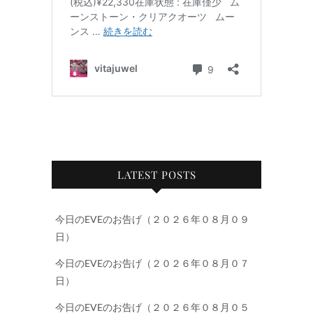
LATEST POSTS
今日のEVEのお告げ（２０２６年０８月０９
日）
今日のEVEのお告げ（２０２６年０８月０７
日）
今日のEVEのお告げ（２０２６年０８月０５