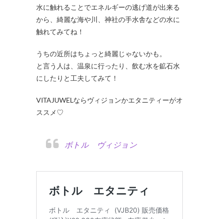
水に触れることでエネルギーの逃げ道が出来る
から、綺麗な海や川、神社の手水舎などの水に
触れてみてね！
うちの近所はちょっと綺麗じゃないかも。
と言う人は、温泉に行ったり、飲む水を鉱石水
にしたりと工夫してみて！
VITAJUWELならヴィジョンかエタニティーがオ
ススメ♡
ボトル ヴィジョン