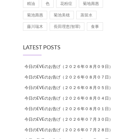
精油
色
花粉症
菊地壽惠
菊池壽惠
菊池美穂
蒸留水
藤川瑞木
長田理恵(智翠)
食事
LATEST POSTS
今日のEVEのお告げ（２０２６年０８月０９日）
今日のEVEのお告げ（２０２６年０８月０７日）
今日のEVEのお告げ（２０２６年０８月０５日）
今日のEVEのお告げ（２０２６年０８月０４日）
今日のEVEのお告げ（２０２６年０８月０１日）
今日のEVEのお告げ（２０２６年０７月３０日）
今日のEVEのお告げ（２０２６年０７月２８日）