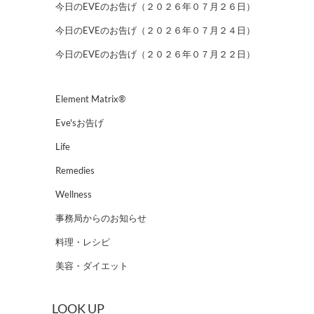
今日のEVEのお告げ（２０２６年０７月２６日）
今日のEVEのお告げ（２０２６年０７月２４日）
今日のEVEのお告げ（２０２６年０７月２２日）
Element Matrix®
Eve'sお告げ
Life
Remedies
Wellness
事務局からのお知らせ
料理・レシピ
美容・ダイエット
LOOK UP