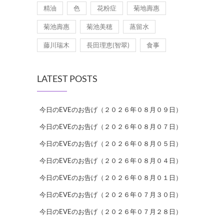
精油
色
花粉症
菊地壽惠
菊池壽惠
菊池美穂
蒸留水
藤川瑞木
長田理恵(智翠)
食事
LATEST POSTS
今日のEVEのお告げ（２０２６年０８月０９日）
今日のEVEのお告げ（２０２６年０８月０７日）
今日のEVEのお告げ（２０２６年０８月０５日）
今日のEVEのお告げ（２０２６年０８月０４日）
今日のEVEのお告げ（２０２６年０８月０１日）
今日のEVEのお告げ（２０２６年０７月３０日）
今日のEVEのお告げ（２０２６年０７月２８日）