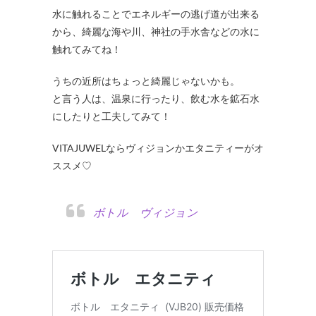
水に触れることでエネルギーの逃げ道が出来る
から、綺麗な海や川、神社の手水舎などの水に
触れてみてね！
うちの近所はちょっと綺麗じゃないかも。
と言う人は、温泉に行ったり、飲む水を鉱石水
にしたりと工夫してみて！
VITAJUWELならヴィジョンかエタニティーがオ
ススメ♡
ボトル ヴィジョン