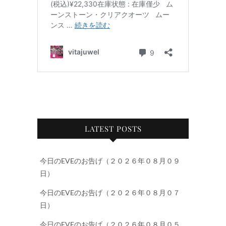
LATEST POSTS
今日のEVEのお告げ（２０２６年０８月０９
日）
今日のEVEのお告げ（２０２６年０８月０７
日）
今日のEVEのお告げ（２０２６年０８月０５