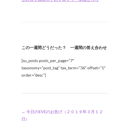
この一週間どうだった？ 一週間の答え合わせ
[su_posts posts_per_page=”7″
taxonomy=”post_tag” tax_term=”36″ offset=”1″
order=”desc”]
←
今日のEVEのお告げ（２０１９年３月１２
日）