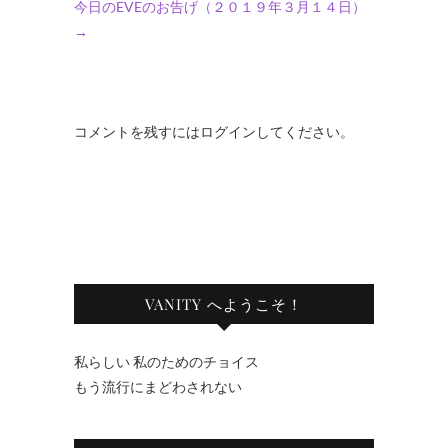
今日のEVEのお告げ（２０１９年３月１４日）
→
コメントを残すにはログインしてください。
VANITY へようこそ！
私らしい 私のためのチョイス
もう流行にまどわされない