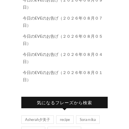
日）
今日のEVEのお告げ（２０２６年０８月０７
日）
今日のEVEのお告げ（２０２６年０８月０５
日）
今日のEVEのお告げ（２０２６年０８月０４
日）
今日のEVEのお告げ（２０２６年０８月０１
日）
気になるフレーズから検索
Asherah夕美子
recipe
Soraｍika