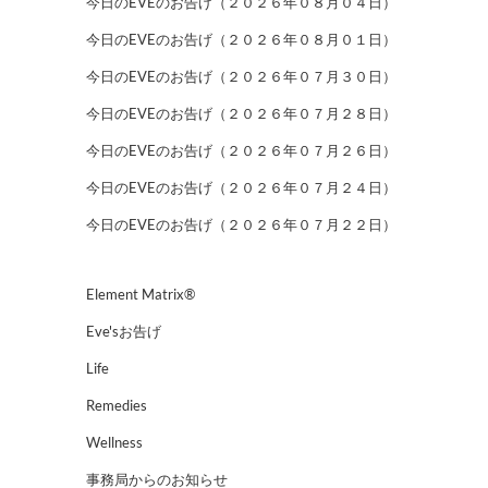
今日のEVEのお告げ（２０２６年０８月０４日）
今日のEVEのお告げ（２０２６年０８月０１日）
今日のEVEのお告げ（２０２６年０７月３０日）
今日のEVEのお告げ（２０２６年０７月２８日）
今日のEVEのお告げ（２０２６年０７月２６日）
今日のEVEのお告げ（２０２６年０７月２４日）
今日のEVEのお告げ（２０２６年０７月２２日）
Element Matrix®
Eve'sお告げ
Life
Remedies
Wellness
事務局からのお知らせ