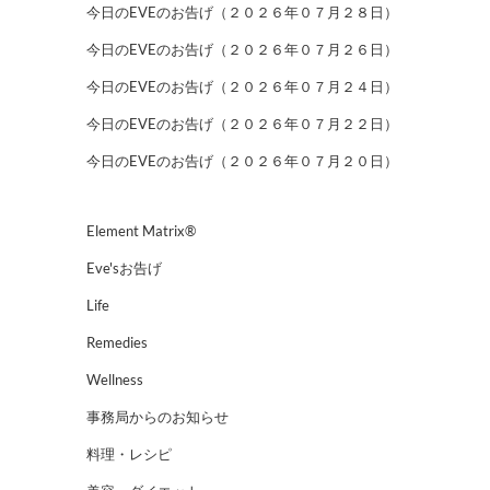
今日のEVEのお告げ（２０２６年０７月２８日）
今日のEVEのお告げ（２０２６年０７月２６日）
今日のEVEのお告げ（２０２６年０７月２４日）
今日のEVEのお告げ（２０２６年０７月２２日）
今日のEVEのお告げ（２０２６年０７月２０日）
Element Matrix®
Eve'sお告げ
Life
Remedies
Wellness
事務局からのお知らせ
料理・レシピ