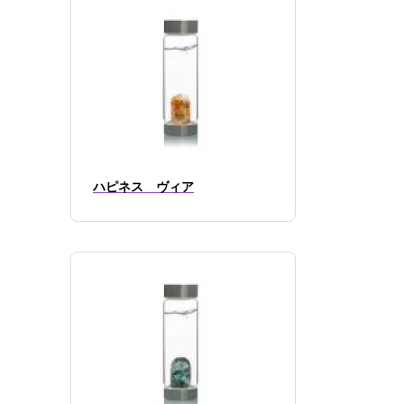
ハピネス ヴィア