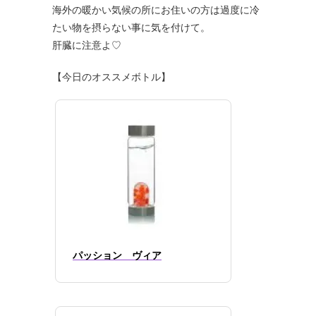
海外の暖かい気候の所にお住いの方は過度に冷
たい物を摂らない事に気を付けて。
肝臓に注意よ♡
【今日のオススメボトル】
パッション ヴィア