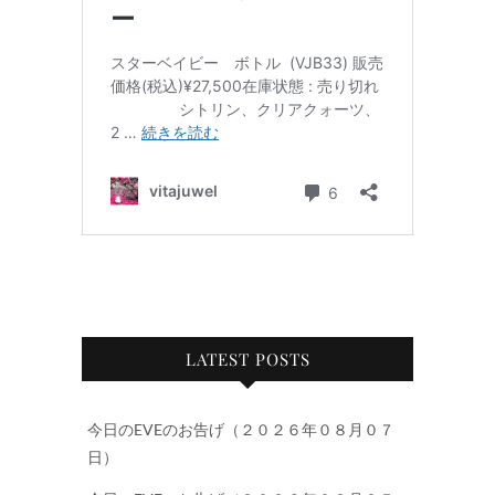
LATEST POSTS
今日のEVEのお告げ（２０２６年０８月０７
日）