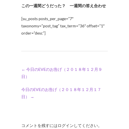
この一週間どうだった？ 一週間の答え合わせ
[su_posts posts_per_page=”7″
taxonomy=”post_tag” tax_term=”36″ offset=”1″
order=”desc”]
←
今日のEVEのお告げ（２０１８年１２月９
日）
今日のEVEのお告げ（２０１８年１２月１７
日）
→
コメントを残すにはログインしてください。