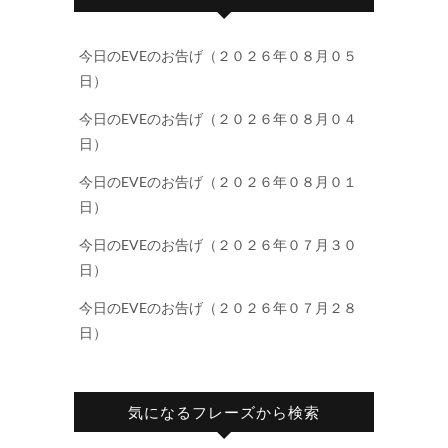
今日のEVEのお告げ（２０２６年０８月０５
日）
今日のEVEのお告げ（２０２６年０８月０４
日）
今日のEVEのお告げ（２０２６年０８月０１
日）
今日のEVEのお告げ（２０２６年０７月３０
日）
今日のEVEのお告げ（２０２６年０７月２８
日）
気になるフレーズから検索