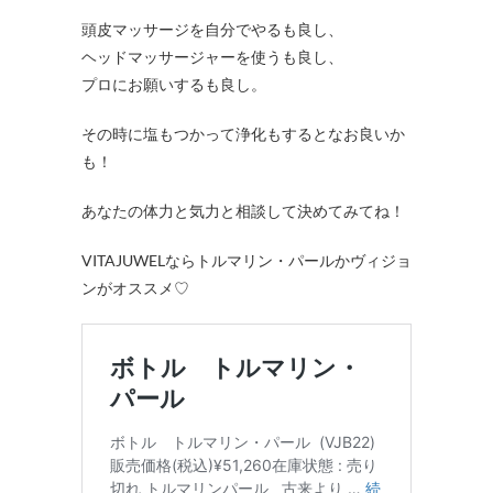
頭皮マッサージを自分でやるも良し、
ヘッドマッサージャーを使うも良し、
プロにお願いするも良し。
その時に塩もつかって浄化もするとなお良いか
も！
あなたの体力と気力と相談して決めてみてね！
VITAJUWELならトルマリン・パールかヴィジョ
ンがオススメ♡