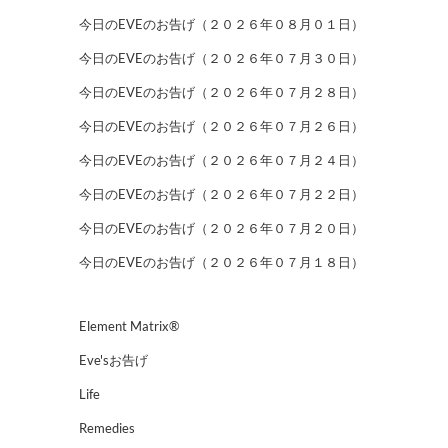
今日のEVEのお告げ（２０２６年０８月０１日）
今日のEVEのお告げ（２０２６年０７月３０日）
今日のEVEのお告げ（２０２６年０７月２８日）
今日のEVEのお告げ（２０２６年０７月２６日）
今日のEVEのお告げ（２０２６年０７月２４日）
今日のEVEのお告げ（２０２６年０７月２２日）
今日のEVEのお告げ（２０２６年０７月２０日）
今日のEVEのお告げ（２０２６年０７月１８日）
Element Matrix®
Eve'sお告げ
Life
Remedies