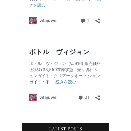
LATEST POSTS