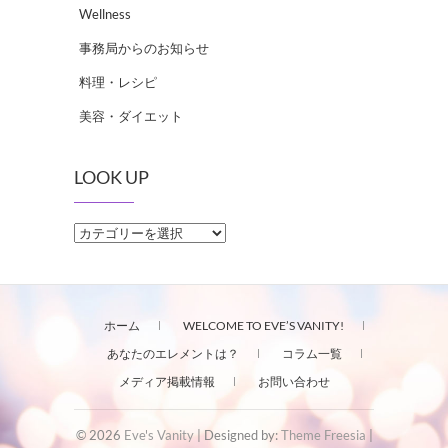
Wellness
事務局からのお知らせ
料理・レシピ
美容・ダイエット
LOOK UP
LOOK
UP
ホーム
WELCOME TO EVE’S VANITY!
あなたのエレメントは？
コラム一覧
メディア掲載情報
お問い合わせ
© 2026
Eve's Vanity
| Designed by:
Theme Freesia
|