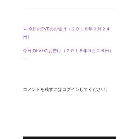
←
今日のEVEのお告げ（２０１８年９月２４
日）
今日のEVEのお告げ（２０１８年９月２６日）
→
コメントを残すにはログインしてください。