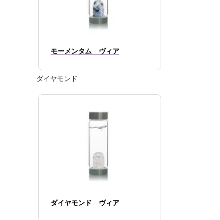
モーメンタム ヴィア
ダイヤモンド
ダイヤモンド ヴィア