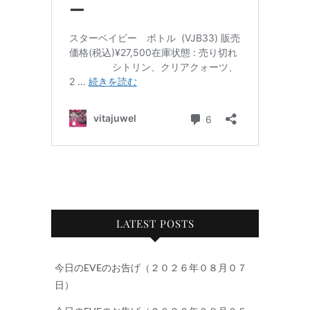
LATEST POSTS
今日のEVEのお告げ（２０２６年０８月０７
日）