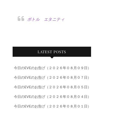
ボトル エタニティ
LATEST POSTS
今日のEVEのお告げ（２０２６年０８月０９日）
今日のEVEのお告げ（２０２６年０８月０７日）
今日のEVEのお告げ（２０２６年０８月０５日）
今日のEVEのお告げ（２０２６年０８月０４日）
今日のEVEのお告げ（２０２６年０８月０１日）