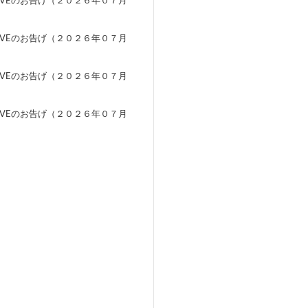
EVEのお告げ（２０２６年０７月
）
EVEのお告げ（２０２６年０７月
）
EVEのお告げ（２０２６年０７月
）
EVEのお告げ（２０２６年０７月
）