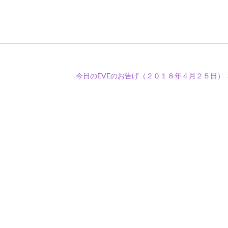
今日のEVEのお告げ（２０１８年４月２５日）