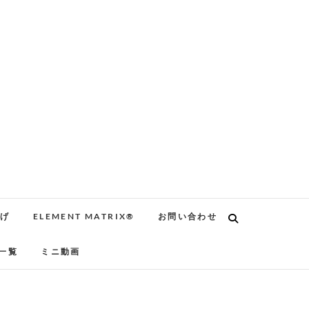
告げ
ELEMENT MATRIX®
お問い合わせ
一覧
ミニ動画