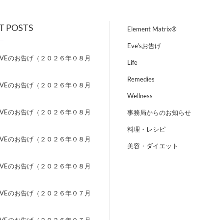
T POSTS
Element Matrix®
Eve'sお告げ
EVEのお告げ（２０２６年０８月
Life
）
Remedies
EVEのお告げ（２０２６年０８月
）
Wellness
EVEのお告げ（２０２６年０８月
事務局からのお知らせ
）
料理・レシピ
EVEのお告げ（２０２６年０８月
美容・ダイエット
）
EVEのお告げ（２０２６年０８月
）
EVEのお告げ（２０２６年０７月
）