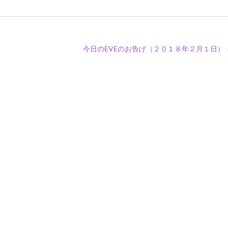
今日のEVEのお告げ（２０１８年２月１日）