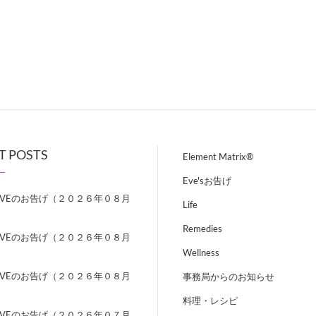
T POSTS
Element Matrix®
Eve'sお告げ
EVEのお告げ（２０２６年０８月
Life
）
Remedies
EVEのお告げ（２０２６年０８月
）
Wellness
EVEのお告げ（２０２６年０８月
事務局からのお知らせ
）
料理・レシピ
EVEのお告げ（２０２６年０７月