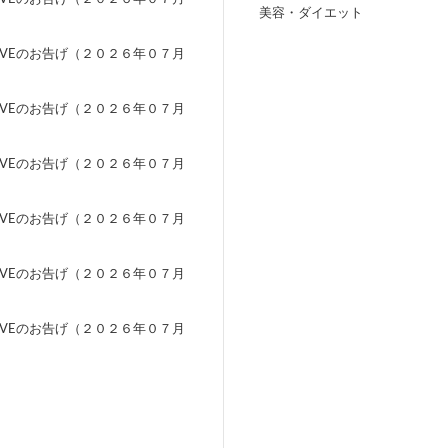
美容・ダイエット
）
EVEのお告げ（２０２６年０７月
）
EVEのお告げ（２０２６年０７月
）
EVEのお告げ（２０２６年０７月
）
EVEのお告げ（２０２６年０７月
）
EVEのお告げ（２０２６年０７月
）
EVEのお告げ（２０２６年０７月
）