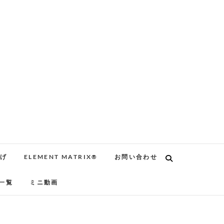
告げ
ELEMENT MATRIX®
お問い合わせ
一覧
ミニ動画