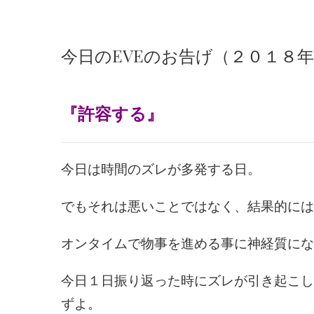
今日のEVEのお告げ（２０１８
『許容する
』
今日は時間のズレが多発する日。
でもそれは悪いことではなく、結果的には
オンタイムで物事を進める事に神経質にな
今日１日振り返った時にズレが引き起こし
ずよ。