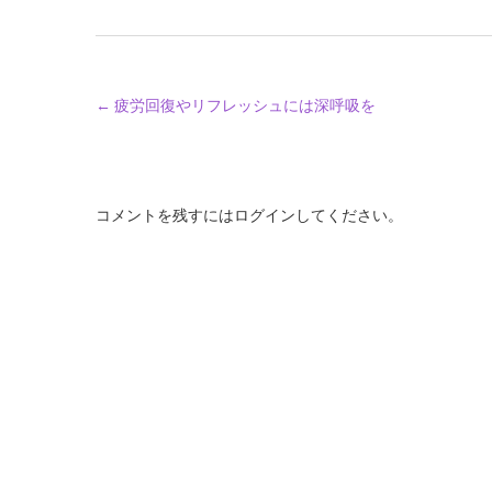
←
疲労回復やリフレッシュには深呼吸を
コメントを残すにはログインしてください。