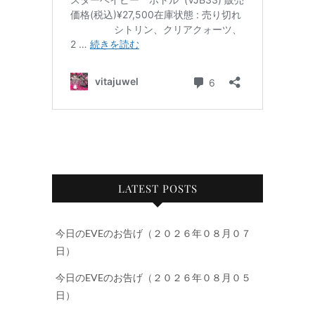
LATEST POSTS
今日のEVEのお告げ（２０２６年０８月０７
日）
今日のEVEのお告げ（２０２６年０８月０５
日）