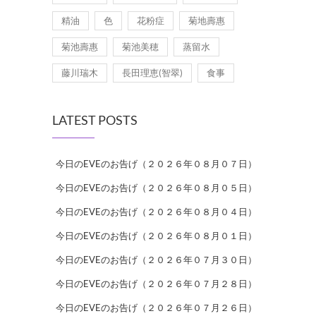
精油
色
花粉症
菊地壽惠
菊池壽惠
菊池美穂
蒸留水
藤川瑞木
長田理恵(智翠)
食事
LATEST POSTS
今日のEVEのお告げ（２０２６年０８月０７日）
今日のEVEのお告げ（２０２６年０８月０５日）
今日のEVEのお告げ（２０２６年０８月０４日）
今日のEVEのお告げ（２０２６年０８月０１日）
今日のEVEのお告げ（２０２６年０７月３０日）
今日のEVEのお告げ（２０２６年０７月２８日）
今日のEVEのお告げ（２０２６年０７月２６日）