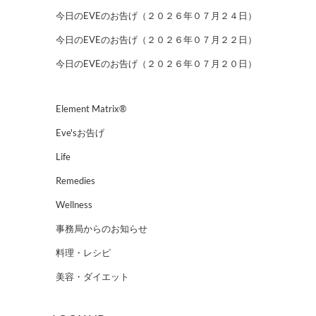
今日のEVEのお告げ（２０２６年０７月２４日）
今日のEVEのお告げ（２０２６年０７月２２日）
今日のEVEのお告げ（２０２６年０７月２０日）
Element Matrix®
Eve'sお告げ
Life
Remedies
Wellness
事務局からのお知らせ
料理・レシピ
美容・ダイエット