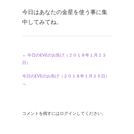
今日はあなたの金星を使う事に集
中してみてね。
←
今日のEVEのお告げ（２０１８年１月２３
日）
今日のEVEのお告げ（２０１８年１月２５日）
→
コメントを残すにはログインしてください。