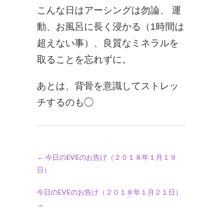
こんな日はアーシングは勿論、 運
動、お風呂に長く浸かる（1時間は
超えない事）、良質なミネラルを
取ることを忘れずに。
あとは、背骨を意識してストレッ
チするのも◯
←
今日のEVEのお告げ（２０１８年１月１９
日）
今日のEVEのお告げ（２０１８年１月２１日）
→