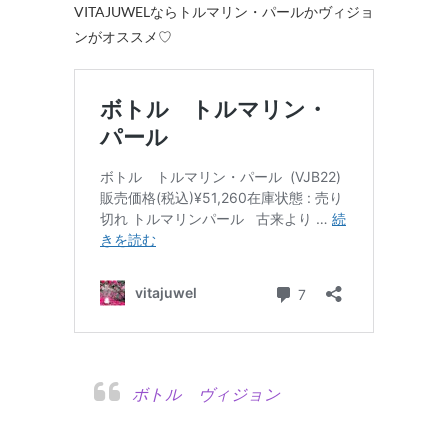
VITAJUWELならトルマリン・パールかヴィジョ
ンがオススメ♡
ボトル ヴィジョン