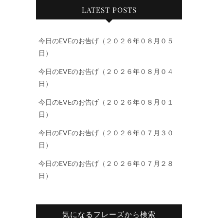
LATEST POSTS
今日のEVEのお告げ（２０２６年０８月０５
日）
今日のEVEのお告げ（２０２６年０８月０４
日）
今日のEVEのお告げ（２０２６年０８月０１
日）
今日のEVEのお告げ（２０２６年０７月３０
日）
今日のEVEのお告げ（２０２６年０７月２８
日）
気になるフレーズから検索