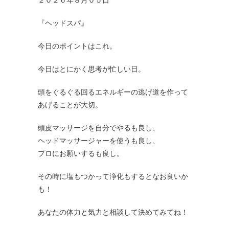
『ヘッドスパ』
今日のポイントはこれ。
今日はとにかく思考が忙しい日。
頭をぐるぐる回るエネルギーの逃げ道を作って
あげることが大切。
頭皮マッサージを自分でやるも良し、
ヘッドマッサージャーを使うも良し、
プロにお願いするも良し。
その時に塩もつかって浄化もするとなお良いか
も！
あなたの体力と気力と相談して決めてみてね！