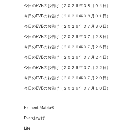
今日のEVEのお告げ（２０２６年０８月０４日）
今日のEVEのお告げ（２０２６年０８月０１日）
今日のEVEのお告げ（２０２６年０７月３０日）
今日のEVEのお告げ（２０２６年０７月２８日）
今日のEVEのお告げ（２０２６年０７月２６日）
今日のEVEのお告げ（２０２６年０７月２４日）
今日のEVEのお告げ（２０２６年０７月２２日）
今日のEVEのお告げ（２０２６年０７月２０日）
今日のEVEのお告げ（２０２６年０７月１８日）
Element Matrix®
Eve'sお告げ
Life