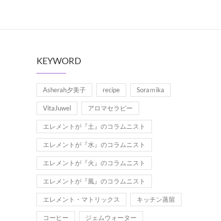
KEYWORD
Asherah夕美子
recipe
Soraｍika
VitaJuwel
アロマセラピー
エレメントが『土』のコラムニスト
エレメントが『水』のコラムニスト
エレメントが『火』のコラムニスト
エレメントが『風』のコラムニスト
エレメント・マトリックス
キッチン蒸留
コーヒー
ジェムウォーター