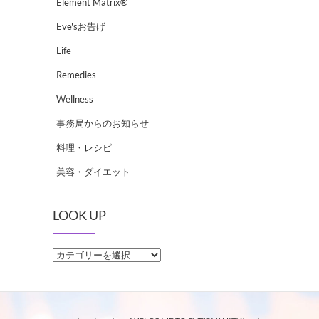
Element Matrix®
Eve'sお告げ
Life
Remedies
Wellness
事務局からのお知らせ
料理・レシピ
美容・ダイエット
LOOK UP
LOOK
UP