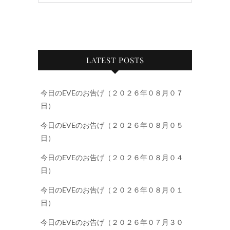
LATEST POSTS
今日のEVEのお告げ（２０２６年０８月０７
日）
今日のEVEのお告げ（２０２６年０８月０５
日）
今日のEVEのお告げ（２０２６年０８月０４
日）
今日のEVEのお告げ（２０２６年０８月０１
日）
今日のEVEのお告げ（２０２６年０７月３０