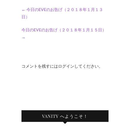
←
今日のEVEのお告げ（２０１８年１月１３
日）
今日のEVEのお告げ（２０１８年１月１５日）
→
コメントを残すにはログインしてください。
VANITY へようこそ！