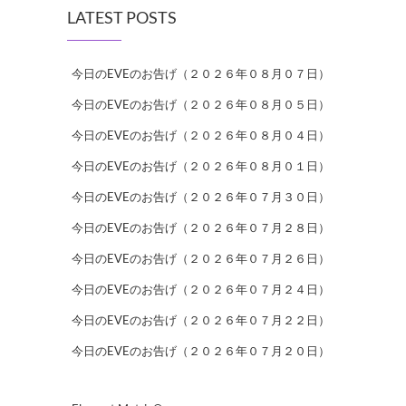
LATEST POSTS
今日のEVEのお告げ（２０２６年０８月０７日）
今日のEVEのお告げ（２０２６年０８月０５日）
今日のEVEのお告げ（２０２６年０８月０４日）
今日のEVEのお告げ（２０２６年０８月０１日）
今日のEVEのお告げ（２０２６年０７月３０日）
今日のEVEのお告げ（２０２６年０７月２８日）
今日のEVEのお告げ（２０２６年０７月２６日）
今日のEVEのお告げ（２０２６年０７月２４日）
今日のEVEのお告げ（２０２６年０７月２２日）
今日のEVEのお告げ（２０２６年０７月２０日）