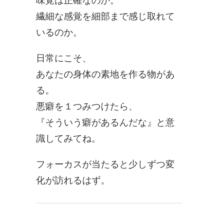
味覚は正確なのか。
繊細な感覚を細部まで感じ取れて
いるのか。
日常にこそ、
あなたの身体の素地を作る物があ
る。
悪癖を１つみつけたら、
『そういう癖があるんだな』と意
識してみてね。
フォーカスが当たると少しずつ変
化が訪れるはず。