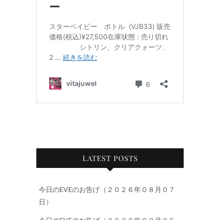
LATEST POSTS
今日のEVEのお告げ（２０２６年０８月０７
日）