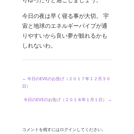
りゆったりと過ごしましょう。
今日の夜は早く寝る事が大切。 宇
宙と地球のエネルギーパイプが通
りやすいから良い夢が観れるかも
しれないわ。
←
今日のEVEのお告げ（２０１７年１２月３０
日）
今日のEVEのお告げ（２０１８年１月１日）
→
コメントを残すにはログインしてください。