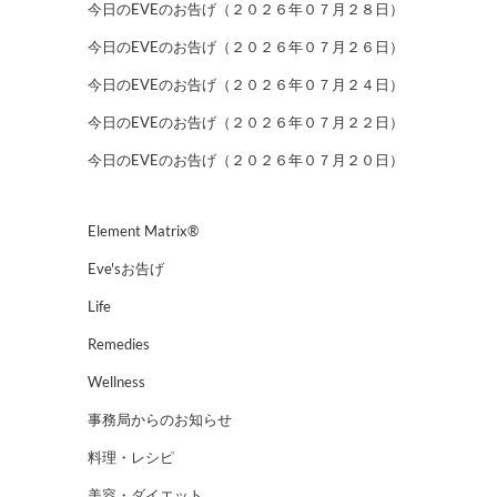
今日のEVEのお告げ（２０２６年０７月２８日）
今日のEVEのお告げ（２０２６年０７月２６日）
今日のEVEのお告げ（２０２６年０７月２４日）
今日のEVEのお告げ（２０２６年０７月２２日）
今日のEVEのお告げ（２０２６年０７月２０日）
Element Matrix®
Eve'sお告げ
Life
Remedies
Wellness
事務局からのお知らせ
料理・レシピ
美容・ダイエット