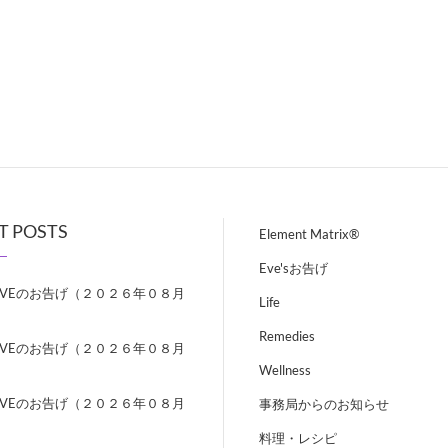
T POSTS
Element Matrix®
Eve'sお告げ
EVEのお告げ（２０２６年０８月
Life
）
Remedies
EVEのお告げ（２０２６年０８月
）
Wellness
EVEのお告げ（２０２６年０８月
事務局からのお知らせ
）
料理・レシピ