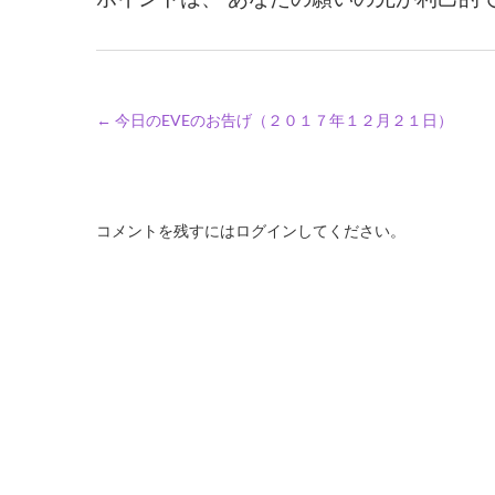
←
今日のEVEのお告げ（２０１７年１２月２１日）
コメントを残すにはログインしてください。