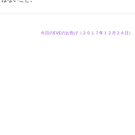
今日のEVEのお告げ（２０１７年１２月２４日）