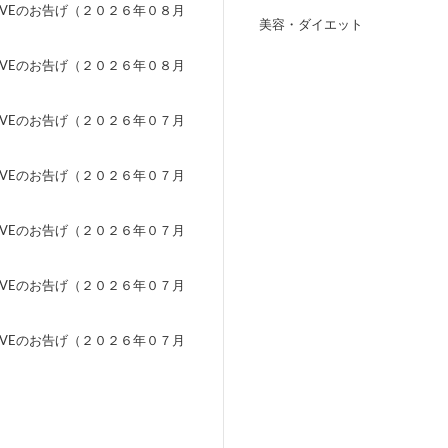
EVEのお告げ（２０２６年０８月
美容・ダイエット
）
EVEのお告げ（２０２６年０８月
）
EVEのお告げ（２０２６年０７月
）
EVEのお告げ（２０２６年０７月
）
EVEのお告げ（２０２６年０７月
）
EVEのお告げ（２０２６年０７月
）
EVEのお告げ（２０２６年０７月
）