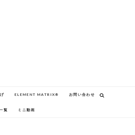
告げ
ELEMENT MATRIX®
お問い合わせ
一覧
ミニ動画