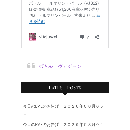
ボトル ヴィジョン
LATEST POSTS
今日のEVEのお告げ（２０２６年０８月０５
日）
今日のEVEのお告げ（２０２６年０８月０４