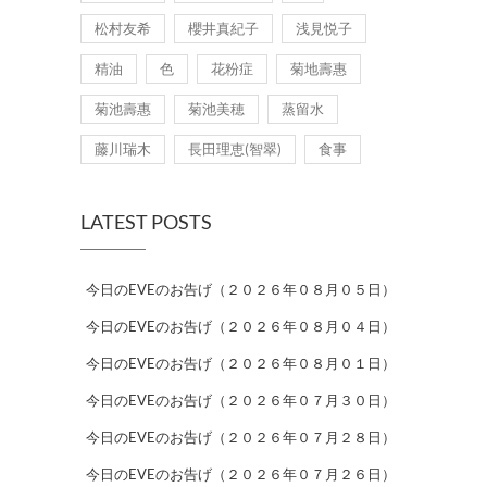
松村友希
櫻井真紀子
浅見悦子
精油
色
花粉症
菊地壽惠
菊池壽惠
菊池美穂
蒸留水
藤川瑞木
長田理恵(智翠)
食事
LATEST POSTS
今日のEVEのお告げ（２０２６年０８月０５日）
今日のEVEのお告げ（２０２６年０８月０４日）
今日のEVEのお告げ（２０２６年０８月０１日）
今日のEVEのお告げ（２０２６年０７月３０日）
今日のEVEのお告げ（２０２６年０７月２８日）
今日のEVEのお告げ（２０２６年０７月２６日）