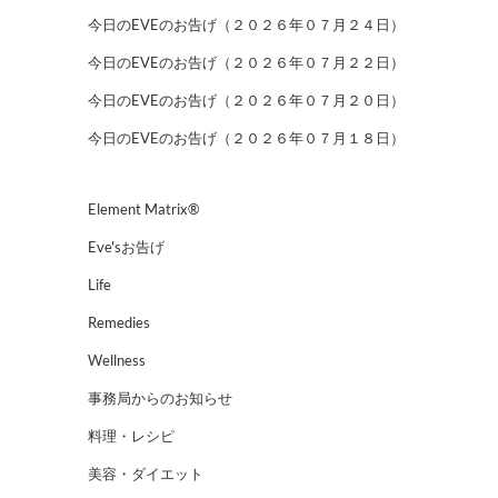
今日のEVEのお告げ（２０２６年０７月２４日）
今日のEVEのお告げ（２０２６年０７月２２日）
今日のEVEのお告げ（２０２６年０７月２０日）
今日のEVEのお告げ（２０２６年０７月１８日）
Element Matrix®
Eve'sお告げ
Life
Remedies
Wellness
事務局からのお知らせ
料理・レシピ
美容・ダイエット