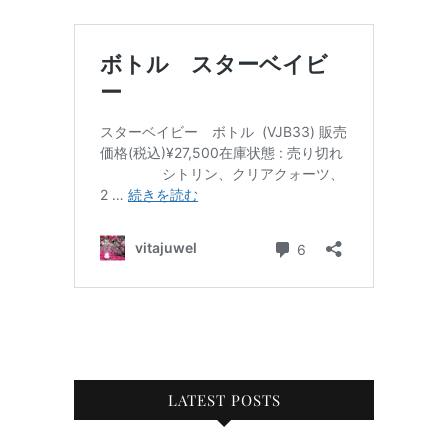
LATEST POSTS