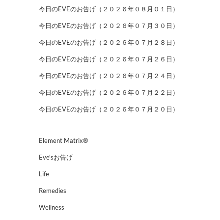
今日のEVEのお告げ（２０２６年０８月０１日）
今日のEVEのお告げ（２０２６年０７月３０日）
今日のEVEのお告げ（２０２６年０７月２８日）
今日のEVEのお告げ（２０２６年０７月２６日）
今日のEVEのお告げ（２０２６年０７月２４日）
今日のEVEのお告げ（２０２６年０７月２２日）
今日のEVEのお告げ（２０２６年０７月２０日）
Element Matrix®
Eve'sお告げ
Life
Remedies
Wellness