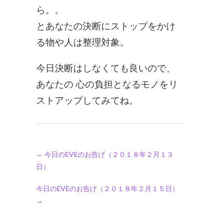
ら。。
とあなたの決断にストップをかけ
る物や人は整理対象。
今日決断はしなくても良いので、
あなたの 心の負担となるモノをリ
ストアップしてみてね。
←
今日のEVEのお告げ（２０１８年２月１３
日）
今日のEVEのお告げ（２０１８年２月１５日）
→