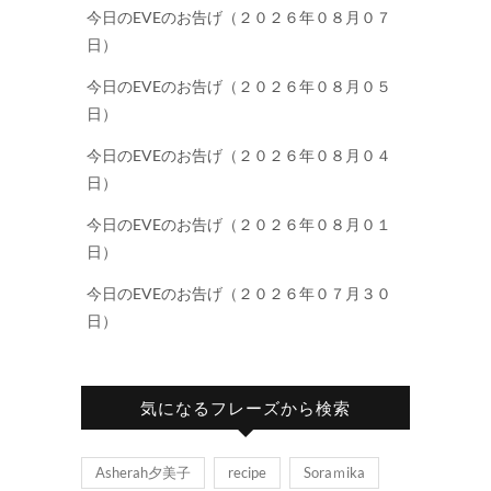
今日のEVEのお告げ（２０２６年０８月０７
日）
今日のEVEのお告げ（２０２６年０８月０５
日）
今日のEVEのお告げ（２０２６年０８月０４
日）
今日のEVEのお告げ（２０２６年０８月０１
日）
今日のEVEのお告げ（２０２６年０７月３０
日）
気になるフレーズから検索
Asherah夕美子
recipe
Soraｍika