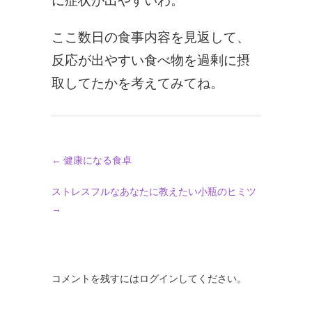
に症状が出やすいわ。
ここ数日の食事内容を見返して、
反応が出やすい食べ物を過剰に摂
取してたかを考えてみてね。
←
健康になる食卓
ストレスフルなあなたに教えたい小瓶のヒミツ
→
コメントを残すにはログインしてください。