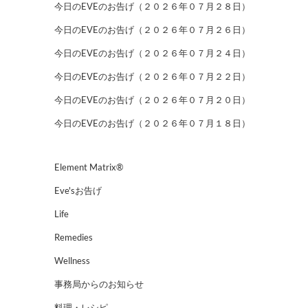
今日のEVEのお告げ（２０２６年０７月２８日）
今日のEVEのお告げ（２０２６年０７月２６日）
今日のEVEのお告げ（２０２６年０７月２４日）
今日のEVEのお告げ（２０２６年０７月２２日）
今日のEVEのお告げ（２０２６年０７月２０日）
今日のEVEのお告げ（２０２６年０７月１８日）
Element Matrix®
Eve'sお告げ
Life
Remedies
Wellness
事務局からのお知らせ
料理・レシピ