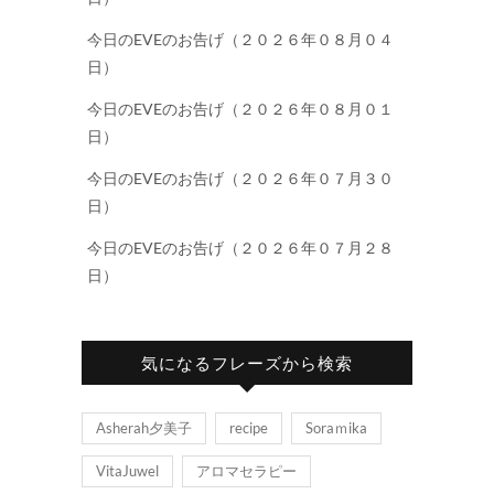
今日のEVEのお告げ（２０２６年０８月０４
日）
今日のEVEのお告げ（２０２６年０８月０１
日）
今日のEVEのお告げ（２０２６年０７月３０
日）
今日のEVEのお告げ（２０２６年０７月２８
日）
気になるフレーズから検索
Asherah夕美子
recipe
Soraｍika
VitaJuwel
アロマセラピー