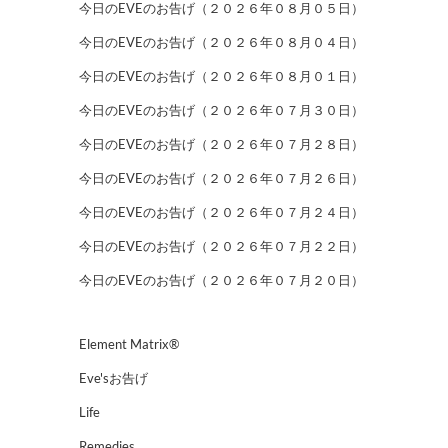
今日のEVEのお告げ（２０２６年０８月０５日）
今日のEVEのお告げ（２０２６年０８月０４日）
今日のEVEのお告げ（２０２６年０８月０１日）
今日のEVEのお告げ（２０２６年０７月３０日）
今日のEVEのお告げ（２０２６年０７月２８日）
今日のEVEのお告げ（２０２６年０７月２６日）
今日のEVEのお告げ（２０２６年０７月２４日）
今日のEVEのお告げ（２０２６年０７月２２日）
今日のEVEのお告げ（２０２６年０７月２０日）
Element Matrix®
Eve'sお告げ
Life
Remedies