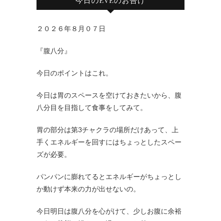
２０２６年８月０７日
『腹八分』
今日のポイントはこれ。
今日は胃のスペースを空けておきたいから、腹
八分目を目指して食事をしてみて。
胃の部分は第3チャクラの場所だけあって、上
手くエネルギーを回すにはちょっとしたスペー
ズが必要。
パンパンに膨れてるとエネルギーがちょっとし
か動けず本来の力が出せないの。
今日明日は腹八分を心がけて、少しお腹に余裕