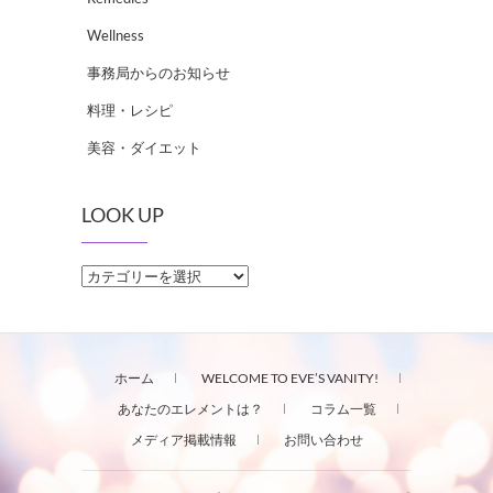
Wellness
事務局からのお知らせ
料理・レシピ
美容・ダイエット
LOOK UP
LOOK
UP
ホーム
WELCOME TO EVE’S VANITY!
あなたのエレメントは？
コラム一覧
メディア掲載情報
お問い合わせ