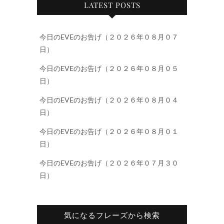
LATEST POSTS
今日のEVEのお告げ（２０２６年０８月０７
日）
今日のEVEのお告げ（２０２６年０８月０５
日）
今日のEVEのお告げ（２０２６年０８月０４
日）
今日のEVEのお告げ（２０２６年０８月０１
日）
今日のEVEのお告げ（２０２６年０７月３０
日）
気になるフレーズから検索