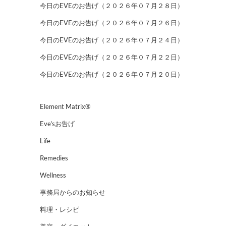
今日のEVEのお告げ（２０２６年０７月２８日）
今日のEVEのお告げ（２０２６年０７月２６日）
今日のEVEのお告げ（２０２６年０７月２４日）
今日のEVEのお告げ（２０２６年０７月２２日）
今日のEVEのお告げ（２０２６年０７月２０日）
Element Matrix®
Eve'sお告げ
Life
Remedies
Wellness
事務局からのお知らせ
料理・レシピ