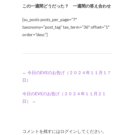
この一週間どうだった？ 一週間の答え合わせ
[su_posts posts_per_page=”7″
taxonomy=”post_tag” tax_term=”36″ offset=”1″
order=”desc”]
←
今日のEVEのお告げ（２０２４年１１月１７
日）
今日のEVEのお告げ（２０２４年１１月２１
日）
→
コメントを残すにはログインしてください。