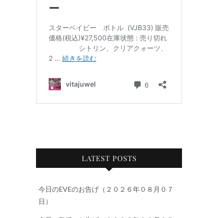
LATEST POSTS
今日のEVEのお告げ（２０２６年０８月０７
日）