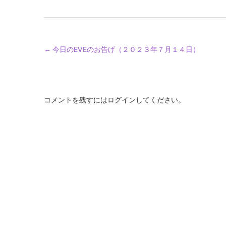
←
今日のEVEのお告げ（２０２３年７月１４日）
コメントを残すにはログインしてください。