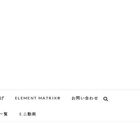
告げ
ELEMENT MATRIX®
お問い合わせ
一覧
ミニ動画