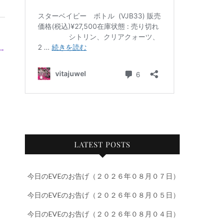
→
LATEST POSTS
今日のEVEのお告げ（２０２６年０８月０７日）
今日のEVEのお告げ（２０２６年０８月０５日）
今日のEVEのお告げ（２０２６年０８月０４日）