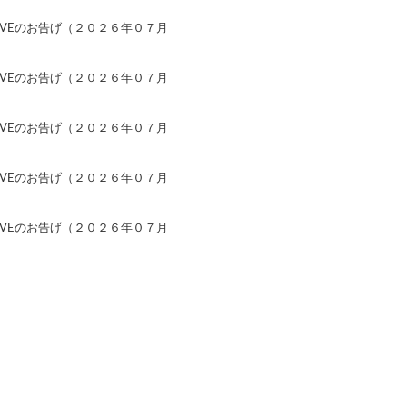
EVEのお告げ（２０２６年０７月
）
EVEのお告げ（２０２６年０７月
）
EVEのお告げ（２０２６年０７月
）
EVEのお告げ（２０２６年０７月
）
EVEのお告げ（２０２６年０７月
）