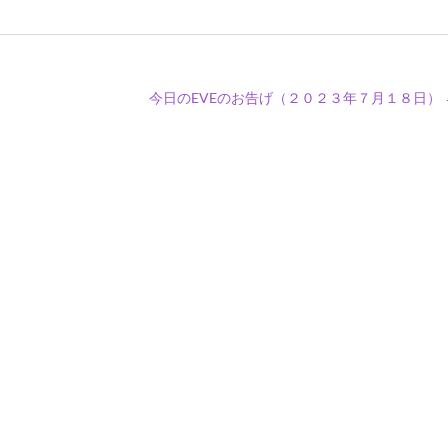
今日のEVEのお告げ（２０２３年７月１８日）