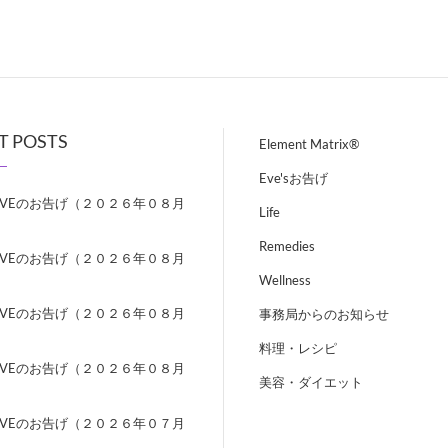
T POSTS
Element Matrix®
Eve'sお告げ
EVEのお告げ（２０２６年０８月
Life
）
Remedies
EVEのお告げ（２０２６年０８月
）
Wellness
EVEのお告げ（２０２６年０８月
事務局からのお知らせ
）
料理・レシピ
EVEのお告げ（２０２６年０８月
美容・ダイエット
）
EVEのお告げ（２０２６年０７月
）