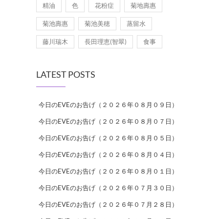
精油
色
花粉症
菊地壽惠
菊池壽惠
菊池美穂
蒸留水
藤川瑞木
長田理恵(智翠)
食事
LATEST POSTS
今日のEVEのお告げ（２０２６年０８月０９日）
今日のEVEのお告げ（２０２６年０８月０７日）
今日のEVEのお告げ（２０２６年０８月０５日）
今日のEVEのお告げ（２０２６年０８月０４日）
今日のEVEのお告げ（２０２６年０８月０１日）
今日のEVEのお告げ（２０２６年０７月３０日）
今日のEVEのお告げ（２０２６年０７月２８日）