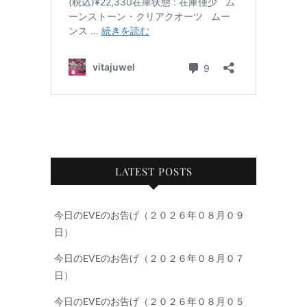
LATEST POSTS
今日のEVEのお告げ（２０２６年０８月０９
日）
今日のEVEのお告げ（２０２６年０８月０７
日）
今日のEVEのお告げ（２０２６年０８月０５