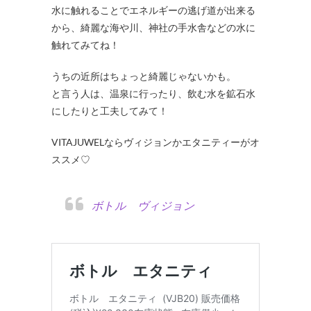
水に触れることでエネルギーの逃げ道が出来る
から、綺麗な海や川、神社の手水舎などの水に
触れてみてね！
うちの近所はちょっと綺麗じゃないかも。
と言う人は、温泉に行ったり、飲む水を鉱石水
にしたりと工夫してみて！
VITAJUWELならヴィジョンかエタニティーがオ
ススメ♡
ボトル ヴィジョン