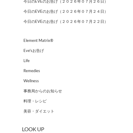
今日のEVEのお告げ（２０２６年０７月２６日）
今日のEVEのお告げ（２０２６年０７月２４日）
今日のEVEのお告げ（２０２６年０７月２２日）
Element Matrix®
Eve'sお告げ
Life
Remedies
Wellness
事務局からのお知らせ
料理・レシピ
美容・ダイエット
LOOK UP