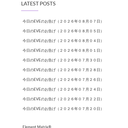
LATEST POSTS
今日のEVEのお告げ（２０２６年０８月０７日）
今日のEVEのお告げ（２０２６年０８月０５日）
今日のEVEのお告げ（２０２６年０８月０４日）
今日のEVEのお告げ（２０２６年０８月０１日）
今日のEVEのお告げ（２０２６年０７月３０日）
今日のEVEのお告げ（２０２６年０７月２８日）
今日のEVEのお告げ（２０２６年０７月２６日）
今日のEVEのお告げ（２０２６年０７月２４日）
今日のEVEのお告げ（２０２６年０７月２２日）
今日のEVEのお告げ（２０２６年０７月２０日）
Element Matrix®