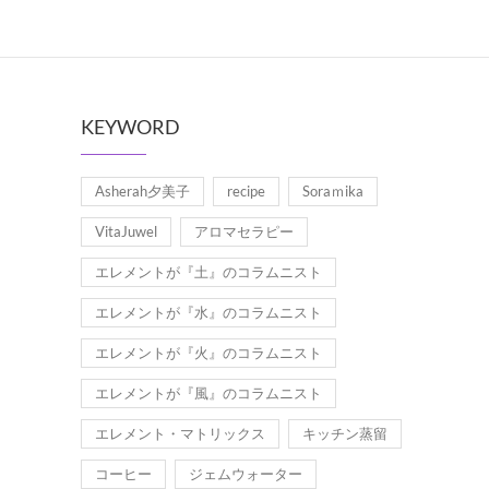
KEYWORD
Asherah夕美子
recipe
Soraｍika
VitaJuwel
アロマセラピー
エレメントが『土』のコラムニスト
エレメントが『水』のコラムニスト
エレメントが『火』のコラムニスト
エレメントが『風』のコラムニスト
エレメント・マトリックス
キッチン蒸留
コーヒー
ジェムウォーター