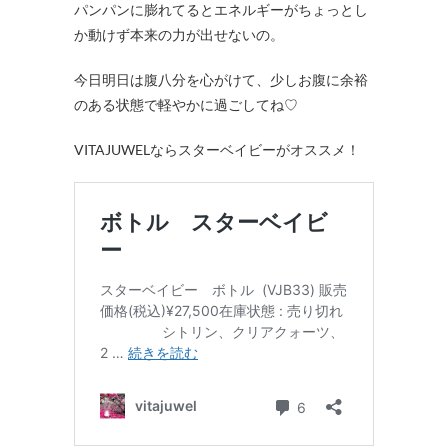
パンパンに膨れてるとエネルギーがちょっとし
か動けず本来の力が出せないの。
今日明日は腹八分を心がけて、少しお腹に余裕
のある状態で軽やかに過ごしてね♡
VITAJUWELならスターベイビーがオススメ！