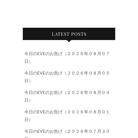
LATEST POSTS
今日のEVEのお告げ（２０２６年０８月０７
日）
今日のEVEのお告げ（２０２６年０８月０５
日）
今日のEVEのお告げ（２０２６年０８月０４
日）
今日のEVEのお告げ（２０２６年０８月０１
日）
今日のEVEのお告げ（２０２６年０７月３０