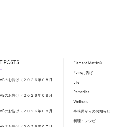
T POSTS
Element Matrix®
Eve'sお告げ
EVEのお告げ（２０２６年０８月
Life
）
Remedies
EVEのお告げ（２０２６年０８月
）
Wellness
EVEのお告げ（２０２６年０８月
事務局からのお知らせ
）
料理・レシピ
EVEのお告げ（２０２６年０７月