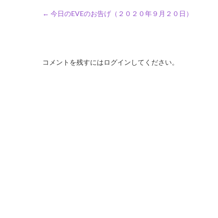
←
今日のEVEのお告げ（２０２０年９月２０日）
コメントを残すにはログインしてください。