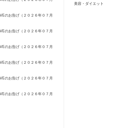
美容・ダイエット
）
EVEのお告げ（２０２６年０７月
）
EVEのお告げ（２０２６年０７月
）
EVEのお告げ（２０２６年０７月
）
EVEのお告げ（２０２６年０７月
）
EVEのお告げ（２０２６年０７月
）
EVEのお告げ（２０２６年０７月
）