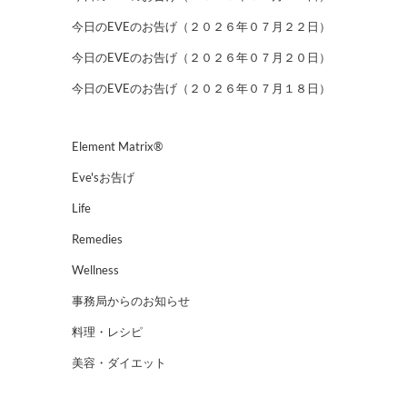
今日のEVEのお告げ（２０２６年０７月２２日）
今日のEVEのお告げ（２０２６年０７月２０日）
今日のEVEのお告げ（２０２６年０７月１８日）
Element Matrix®
Eve'sお告げ
Life
Remedies
Wellness
事務局からのお知らせ
料理・レシピ
美容・ダイエット