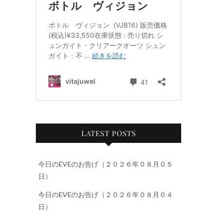
LATEST POSTS
今日のEVEのお告げ（２０２６年０８月０５
日）
今日のEVEのお告げ（２０２６年０８月０４
日）