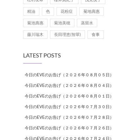
精油
色
花粉症
菊地壽惠
菊池壽惠
菊池美穂
蒸留水
藤川瑞木
長田理恵(智翠)
食事
LATEST POSTS
今日のEVEのお告げ（２０２６年０８月０５日）
今日のEVEのお告げ（２０２６年０８月０４日）
今日のEVEのお告げ（２０２６年０８月０１日）
今日のEVEのお告げ（２０２６年０７月３０日）
今日のEVEのお告げ（２０２６年０７月２８日）
今日のEVEのお告げ（２０２６年０７月２６日）
今日のEVEのお告げ（２０２６年０７月２４日）