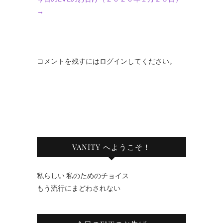
→
コメントを残すにはログインしてください。
VANITY へようこそ！
私らしい 私のためのチョイス
もう流行にまどわされない