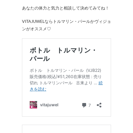
あなたの体力と気力と相談して決めてみてね！
VITAJUWELならトルマリン・パールかヴィジョ
ンがオススメ♡