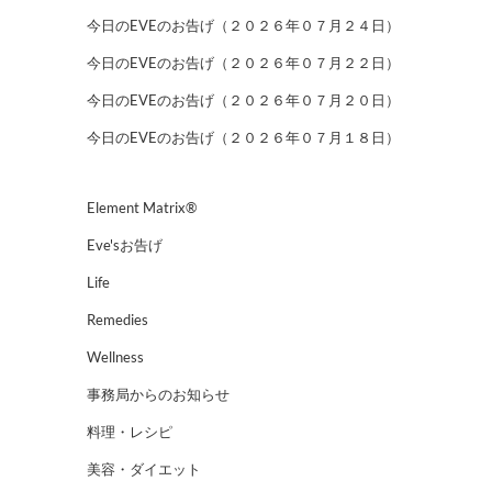
今日のEVEのお告げ（２０２６年０７月２４日）
今日のEVEのお告げ（２０２６年０７月２２日）
今日のEVEのお告げ（２０２６年０７月２０日）
今日のEVEのお告げ（２０２６年０７月１８日）
Element Matrix®
Eve'sお告げ
Life
Remedies
Wellness
事務局からのお知らせ
料理・レシピ
美容・ダイエット