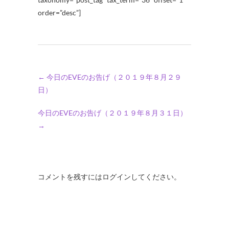
order=”desc”]
←
今日のEVEのお告げ（２０１９年８月２９
日）
今日のEVEのお告げ（２０１９年８月３１日）
→
コメントを残すにはログインしてください。