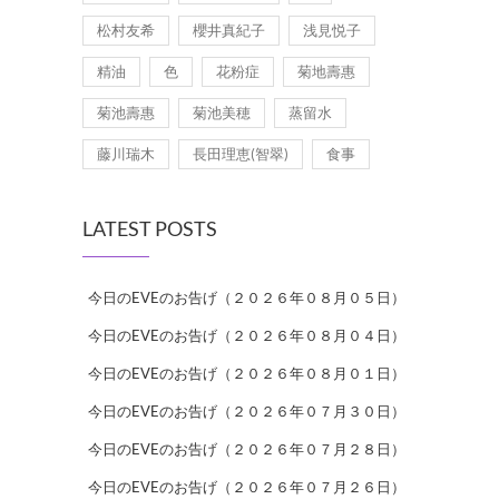
松村友希
櫻井真紀子
浅見悦子
精油
色
花粉症
菊地壽惠
菊池壽惠
菊池美穂
蒸留水
藤川瑞木
長田理恵(智翠)
食事
LATEST POSTS
今日のEVEのお告げ（２０２６年０８月０５日）
今日のEVEのお告げ（２０２６年０８月０４日）
今日のEVEのお告げ（２０２６年０８月０１日）
今日のEVEのお告げ（２０２６年０７月３０日）
今日のEVEのお告げ（２０２６年０７月２８日）
今日のEVEのお告げ（２０２６年０７月２６日）