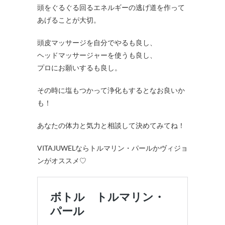
頭をぐるぐる回るエネルギーの逃げ道を作って
あげることが大切。
頭皮マッサージを自分でやるも良し、
ヘッドマッサージャーを使うも良し、
プロにお願いするも良し。
その時に塩もつかって浄化もするとなお良いか
も！
あなたの体力と気力と相談して決めてみてね！
VITAJUWELならトルマリン・パールかヴィジョ
ンがオススメ♡