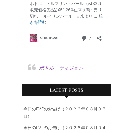
ボトル ヴィジョン
LATEST POSTS
今日のEVEのお告げ（２０２６年０８月０５
日）
今日のEVEのお告げ（２０２６年０８月０４